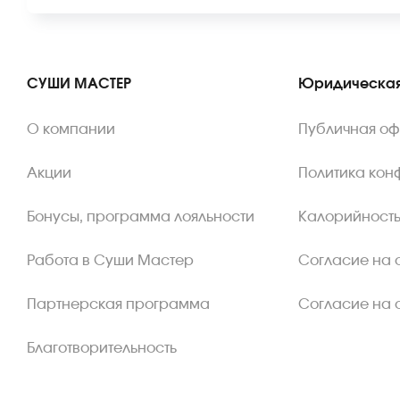
СУШИ МАСТЕР
Юридическая
О компании
Публичная о
Акции
Политика кон
Бонусы, программа лояльности
Калорийность
Работа в Суши Мастер
Согласие на 
Партнерская программа
Согласие на 
Благотворительность