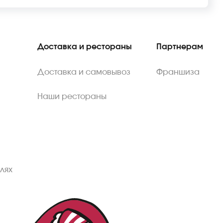
Доставка и рестораны
Партнерам
Доставка и самовывоз
Франшиза
Наши рестораны
лях