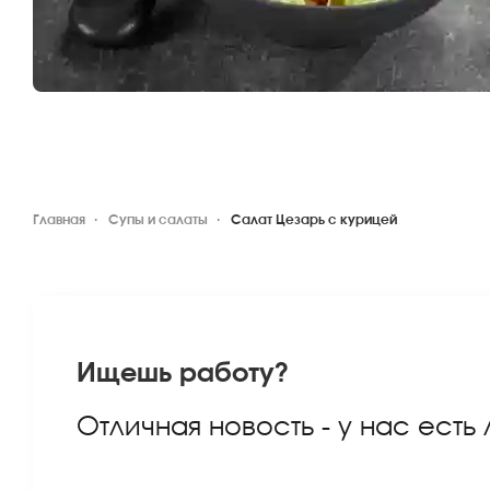
Главная
Супы и салаты
Салат Цезарь с курицей
Ищешь работу?
Отличная новость - у нас есть