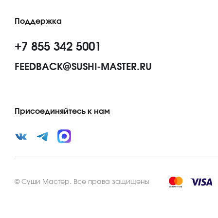
Поддержка
+7 855 342 5001
FEEDBACK@SUSHI-MASTER.RU
Присоединяйтесь к нам
©
Суши Мастер
.
Все права защищены