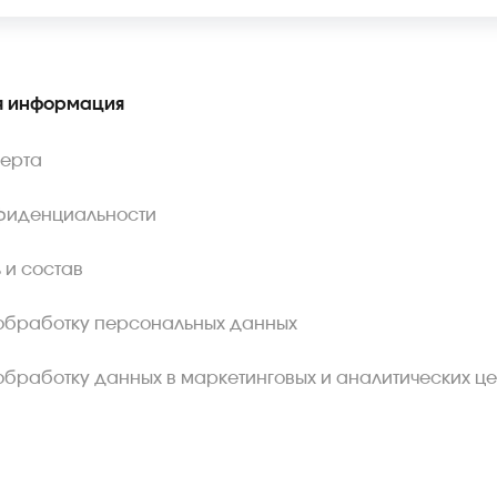
 информация
ферта
фиденциальности
 и состав
обработку персональных данных
обработку данных в маркетинговых и аналитических це