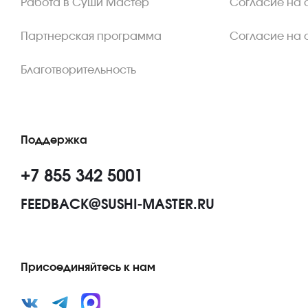
Работа в Суши Мастер
Согласие на 
Партнерская программа
Согласие на 
Благотворительность
Поддержка
+7 855 342 5001
FEEDBACK@SUSHI-MASTER.RU
Присоединяйтесь к нам