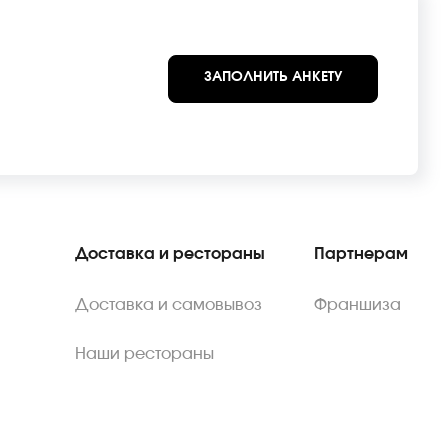
ЗАПОЛНИТЬ АНКЕТУ
Доставка и рестораны
Партнерам
Доставка и самовывоз
Франшиза
Наши рестораны