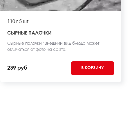
110 г
5 шт.
СЫРНЫЕ ПАЛОЧКИ
Сырные палочки *Внешний вид блюда может
отличаться от фото на сайте.
239 руб
В КОРЗИНУ