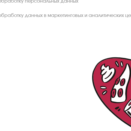
обработку персональных данных
обработку данных в маркетинговых и аналитических це