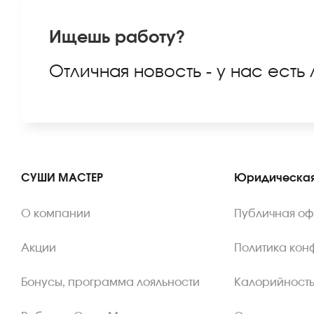
Ищешь работу?
Отличная новость - у нас есть
СУШИ МАСТЕР
Юридическая
О компании
Публичная о
Акции
Политика кон
Бонусы, программа лояльности
Калорийность