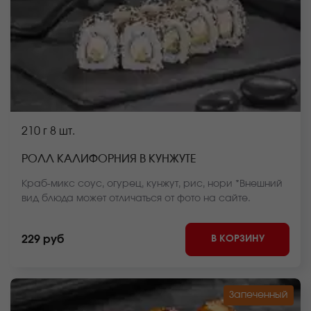
210 г
8 шт.
РОЛЛ КАЛИФОРНИЯ В КУНЖУТЕ
Краб-микс соус, огурец, кунжут, рис, нори *Внешний
вид блюда может отличаться от фото на сайте.
В КОРЗИНУ
229 руб
Запеченный