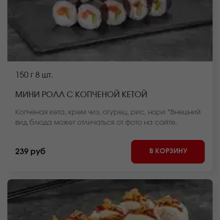
150 г
8 шт.
МИНИ РОЛЛ С КОПЧЕНОЙ КЕТОЙ
Копченая кета, крем чиз, огурец, рис, нори *Внешний
вид блюда может отличаться от фото на сайте.
В КОРЗИНУ
239 руб