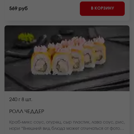
В КОРЗИНУ
569 руб
240 г
8 шт.
РОЛЛ ЧЕДДЕР
Краб-микс соус, огурец, сыр пластик, лава соус, рис,
нори *Внешний вид блюда может отличаться от фото