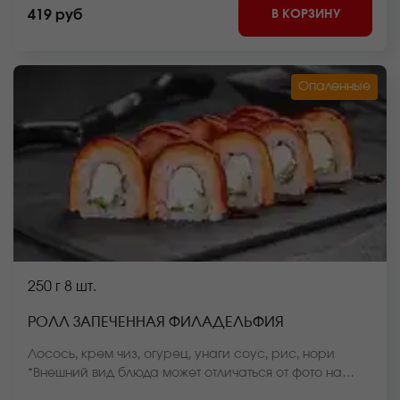
блюда может отличаться от фото на сайте.
В КОРЗИНУ
419 руб
Опаленные
250 г
8 шт.
РОЛЛ ЗАПЕЧЕННАЯ ФИЛАДЕЛЬФИЯ
Лосось, крем чиз, огурец, унаги соус, рис, нори
*Внешний вид блюда может отличаться от фото на
сайте.