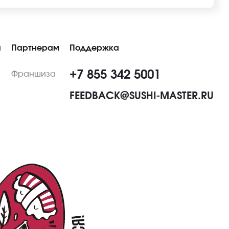
ы
Партнерам
Поддержка
+7 855 342 5001
Франшиза
FEEDBACK@SUSHI-MASTER.RU