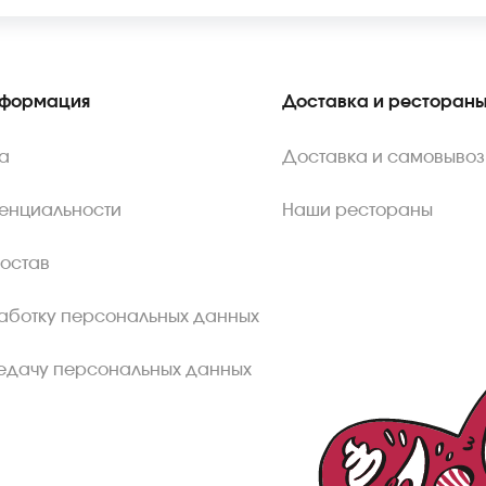
нформация
Доставка и ресторан
а
Доставка и самовывоз
енциальности
Наши рестораны
состав
аботку персональных данных
едачу персональных данных