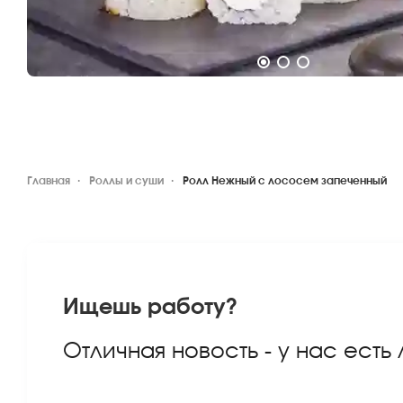
Главная
Роллы и суши
Ролл Нежный с лососем запеченный
Ищешь работу?
Отличная новость - у нас есть