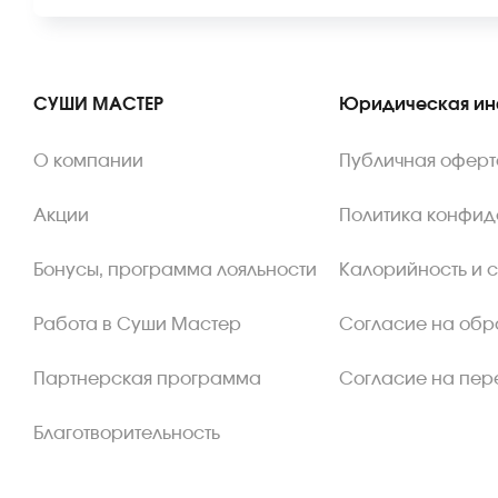
СУШИ МАСТЕР
Юридическая и
О компании
Публичная оферт
Акции
Политика конфид
Бонусы, программа лояльности
Калорийность и 
Работа в Суши Мастер
Согласие на обр
Партнерская программа
Согласие на пер
Благотворительность