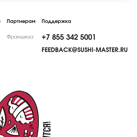
ы
Партнерам
Поддержка
+7 855 342 5001
Франшиза
FEEDBACK@SUSHI-MASTER.RU