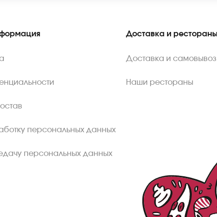
нформация
Доставка и ресторан
а
Доставка и самовывоз
енциальности
Наши рестораны
состав
аботку персональных данных
едачу персональных данных