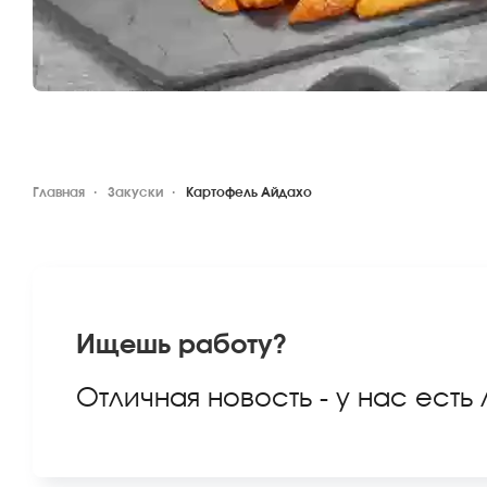
Главная
Закуски
Картофель Айдахо
Ищешь работу?
Отличная новость - у нас есть