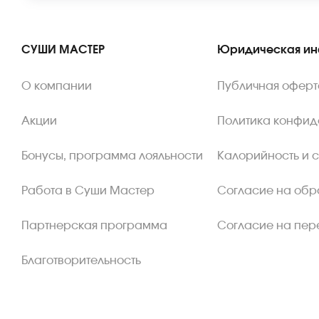
СУШИ МАСТЕР
Юридическая и
О компании
Публичная оферт
Акции
Политика конфид
Бонусы, программа лояльности
Калорийность и 
Работа в Суши Мастер
Согласие на обр
Партнерская программа
Согласие на пер
Благотворительность